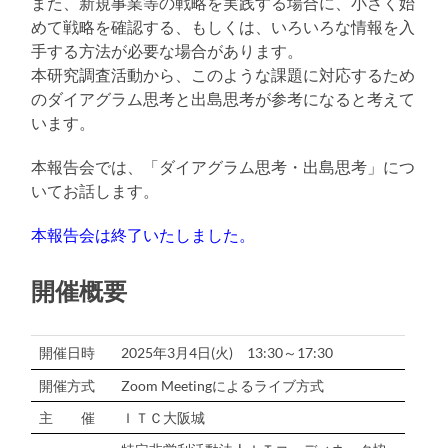
また、新規事業等の戦略を実践する場合に、小さく始
めて戦略を確認する、もしくは、いろいろな情報を入
手する方法が必要な場合があります。
本研究調査活動から、このような課題に対応するため
のダイアグラム思考と出島思考が参考になると考えて
います。
本報告会では、「ダイアグラム思考・出島思考」につ
いてお話します。
本報告会は終了いたしました。
開催概要
開催日時
2025年3月4日(火) 13:30～17:30
開催方式
Zoom Meetingによるライブ方式
主 催
ＩＴＣ大阪城