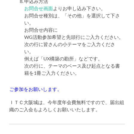
申込み方法
お問合せ画面
よりお申し込み下さい。
お問合せ種別は、「その他」を選択して下さ
い。
お問合せ内容に
WG活動参加希望と先頭行にご入力ください。
次の行に皆さんの小テーマをご入力くださ
い。
例えば「UX構築の勘所」などです。
次の行に、テーマのベース及び起点となる書
籍を1冊ご入力ください。
ご参加をお願いします。
ＩＴＣ大阪城は、今年度年会費無料ですので、届出組
織のご入会もよろしくお願いいたします。