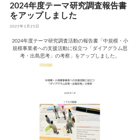
2024年度テーマ研究調査報告書
をアップしました
2025年1月25日
2024年度テーマ研究調査活動の報告書「中規模・小
規模事業者への支援活動に役立つ「ダイアグラム思
考・出島思考」の考察」をアップしました。