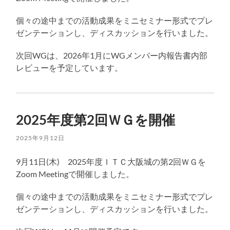
個々の途中までの活動成果をミニセミナー形式でプレ
ゼンテーションし、ディスカッションを行いました。
次回WGは、2026年1月にWGメンバー内報告書内部
レビューを予定しています。
2025年度第2回ＷＧを開催
2025年9月12日
9月11日(木) 2025年度ＩＴＣ大阪城の第2回ＷＧを
Zoom Meetingで開催しました。
個々の途中までの活動成果をミニセミナー形式でプレ
ゼンテーションし、ディスカッションを行いました。