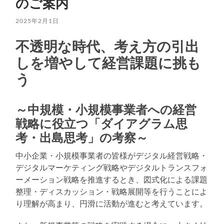
のご案内
2025年2月1日
不透明な時代、考え方の引出
しを増やして経営課題に挑も
う
～中規模・小規模事業者への経営
戦略に役立つ「ダイアグラム思
考・出島思考」の考察～
中小企業・小規模事業者の皆様がデジタル経営戦略・
デジタルマーケティング戦略やデジタルトランスフォ
ーメーション戦略を推進するとき、図式化による課題
整理・ディスカッション・戦略展開等を行うことによ
り理解が高まり、円滑に活動が進むと考えています。