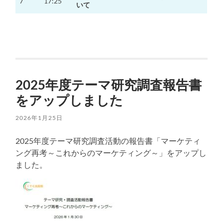
7
17:25
いて
2025年度テーマ研究調査報告書
をアップしました
2026年1月25日
2025年度テーマ研究調査活動の報告書「マーケティ
ング再考～これからのマーケティング～」をアップし
ました。