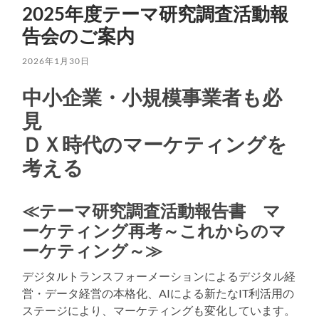
2025年度テーマ研究調査活動報
告会のご案内
2026年1月30日
中小企業・小規模事業者も必
見
ＤＸ時代のマーケティングを
考える
≪テーマ研究調査活動報告書 マ
ーケティング再考～これからのマ
ーケティング～≫
デジタルトランスフォーメーションによるデジタル経
営・データ経営の本格化、AIによる新たなIT利活用の
ステージにより、マーケティングも変化しています。