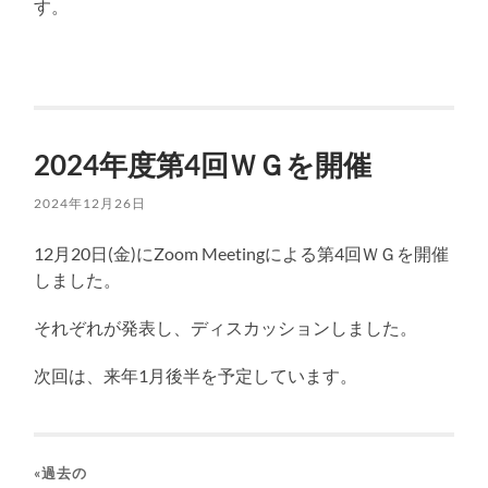
す。
2024年度第4回ＷＧを開催
2024年12月26日
12月20日(金)にZoom Meetingによる第4回ＷＧを開催
しました。
それぞれが発表し、ディスカッションしました。
次回は、来年1月後半を予定しています。
«過去の