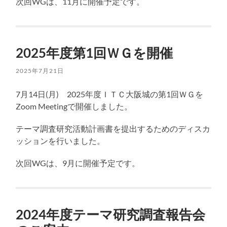
次回WGは、11月に開催予定です。
2025年度第1回ＷＧを開催
2025年7月21日
7月14日(月) 2025年度ＩＴＣ大阪城の第1回ＷＧを
Zoom Meetingで開催しました。
テーマ調査研究活動計画書を提出するためのディスカ
ッションを行いました。
次回WGは、9月に開催予定です。
2024年度テーマ研究調査報告会