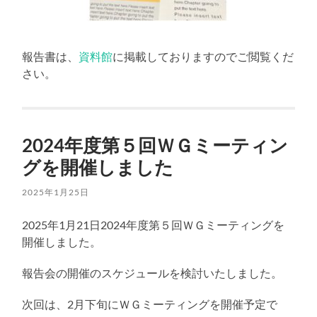
報告書は、
資料館
に掲載しておりますのでご閲覧くだ
さい。
2024年度第５回ＷＧミーティン
グを開催しました
2025年1月25日
2025年1月21日2024年度第５回ＷＧミーティングを
開催しました。
報告会の開催のスケジュールを検討いたしました。
次回は、2月下旬にＷＧミーティングを開催予定で