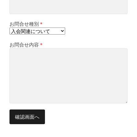
お問合せ種別
＊
お問合せ内容
＊