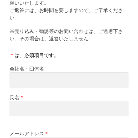
願いいたします。
る
ご返答には、お時間を要しますので、ご了承くださ
い。
※売り込み・勧誘等のお問い合わせは、ご遠慮下さ
い。その場合は、返答いたしません。
＊
は、必須項目です。
会社名・団体名
氏名
＊
メールアドレス
＊