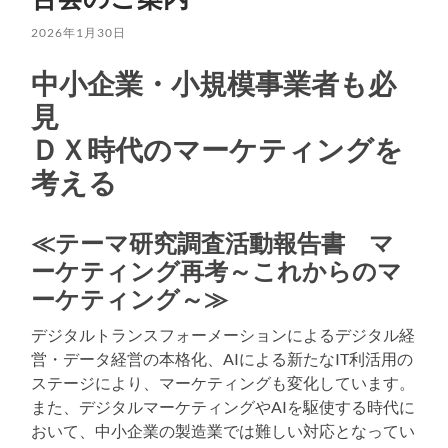
2026年1月30日
中小企業・小規模事業者も必
見
ＤＸ時代のマーケティングを
考える
≪テーマ研究調査活動報告書 マ
ーケティング再考～これからのマ
ーケティング～≫
デジタルトランスフォーメーションによるデジタル経
営・データ経営の本格化、AIによる新たなIT利活用の
ステージにより、マーケティングも変化しています。
また、デジタルマーケティングやAIを駆使する時代に
おいて、中小企業の製造業では難しい対応となってい