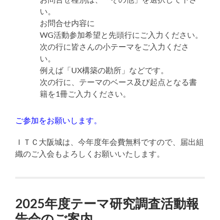
い。
お問合せ内容に
WG活動参加希望と先頭行にご入力ください。
次の行に皆さんの小テーマをご入力くださ
い。
例えば「UX構築の勘所」などです。
次の行に、テーマのベース及び起点となる書
籍を1冊ご入力ください。
ご参加をお願いします。
ＩＴＣ大阪城は、今年度年会費無料ですので、届出組
織のご入会もよろしくお願いいたします。
2025年度テーマ研究調査活動報
告会のご案内