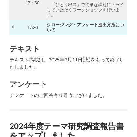
17：30
「ひとり出島」で簡単な課題にトライ
していただくワークショップを行いま
す。
クロージング・アンケート提出方法につ
9
17:30
いて
テキスト
テキスト掲載は、2025年3月11日(火)をもって終了い
たしました。
アンケート
アンケートのご回答有り難うございました。
2024年度テーマ研究調査報告書
をアップしました