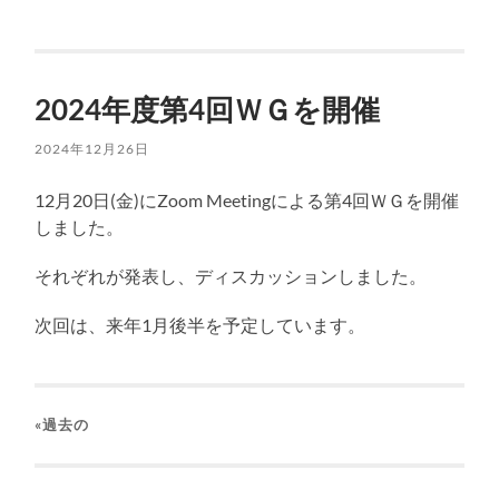
2024年度第4回ＷＧを開催
2024年12月26日
12月20日(金)にZoom Meetingによる第4回ＷＧを開催
しました。
それぞれが発表し、ディスカッションしました。
次回は、来年1月後半を予定しています。
«過去の