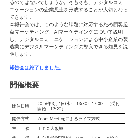
るのではないでしょうか。そもそも、デジタルコミュ
ニケーションの企業風土を形成することが大切となっ
てきます。
本報告会では、このような課題に対応するため顧客起
点マーケティング、AIマーケティングについて説明
し、デジタルコミュニケーションによる中小企業の製
造業にデジタルマーケティングの導入できる知見を説
明します。
報告会は終了しました。
開催概要
2026年3月4日(水) 13:30～17:30 （受付
開催日時
開始：13:20）
開催方式
Zoom Meetingによるライブ方式
主 催
ＩＴＣ大阪城