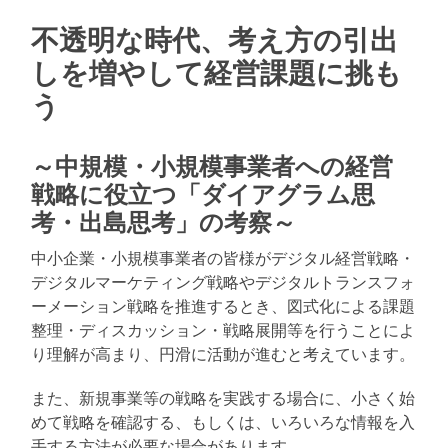
不透明な時代、考え方の引出
しを増やして経営課題に挑も
う
～中規模・小規模事業者への経営
戦略に役立つ「ダイアグラム思
考・出島思考」の考察～
中小企業・小規模事業者の皆様がデジタル経営戦略・
デジタルマーケティング戦略やデジタルトランスフォ
ーメーション戦略を推進するとき、図式化による課題
整理・ディスカッション・戦略展開等を行うことによ
り理解が高まり、円滑に活動が進むと考えています。
また、新規事業等の戦略を実践する場合に、小さく始
めて戦略を確認する、もしくは、いろいろな情報を入
手する方法が必要な場合があります。