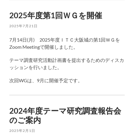
2025年度第1回ＷＧを開催
2025年7月21日
7月14日(月) 2025年度ＩＴＣ大阪城の第1回ＷＧを
Zoom Meetingで開催しました。
テーマ調査研究活動計画書を提出するためのディスカ
ッションを行いました。
次回WGは、9月に開催予定です。
2024年度テーマ研究調査報告会
のご案内
2025年2月1日