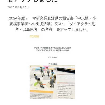
2025年1月25日
2024年度テーマ研究調査活動の報告書「中規模・小
規模事業者への支援活動に役立つ「ダイアグラム思
考・出島思考」の考察」をアップしました。