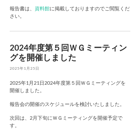
報告書は、
資料館
に掲載しておりますのでご閲覧くだ
さい。
2024年度第５回ＷＧミーティン
グを開催しました
2025年1月25日
2025年1月21日2024年度第５回ＷＧミーティングを
開催しました。
報告会の開催のスケジュールを検討いたしました。
次回は、2月下旬にＷＧミーティングを開催予定で
す。