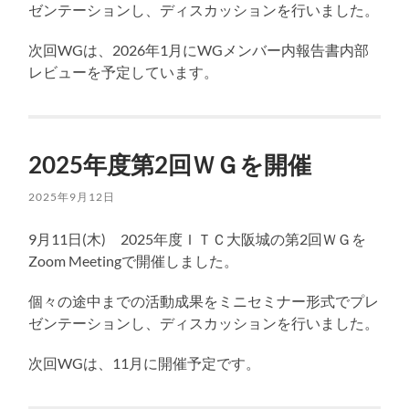
ゼンテーションし、ディスカッションを行いました。
次回WGは、2026年1月にWGメンバー内報告書内部
レビューを予定しています。
2025年度第2回ＷＧを開催
2025年9月12日
9月11日(木) 2025年度ＩＴＣ大阪城の第2回ＷＧを
Zoom Meetingで開催しました。
個々の途中までの活動成果をミニセミナー形式でプレ
ゼンテーションし、ディスカッションを行いました。
次回WGは、11月に開催予定です。