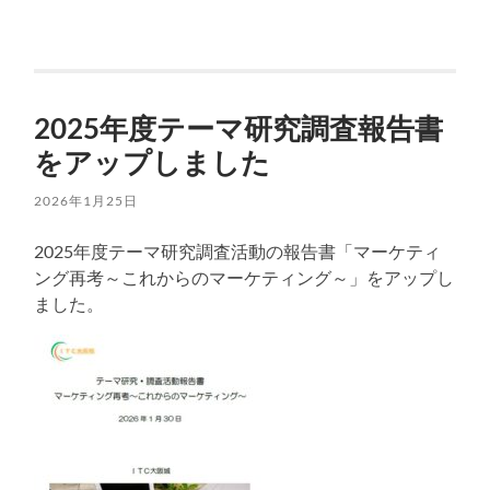
2025年度テーマ研究調査報告書
をアップしました
2026年1月25日
2025年度テーマ研究調査活動の報告書「マーケティ
ング再考～これからのマーケティング～」をアップし
ました。